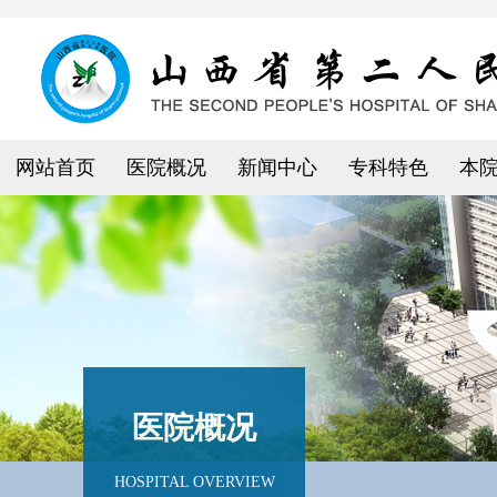
网站首页
医院概况
新闻中心
专科特色
本
医院概况
HOSPITAL OVERVIEW