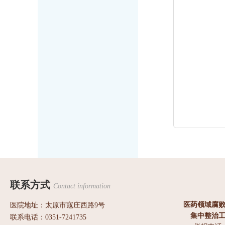
联系方式
Contact information
医药领域腐
医院地址：太原市寇庄西路9号
集中整治
联系电话：0351-7241735